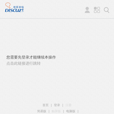
您需要先登录才能继续本操作
点击此链接进行跳转
首页
|
登录
|
注册
简易版
|
触屏版
|
电脑版
|